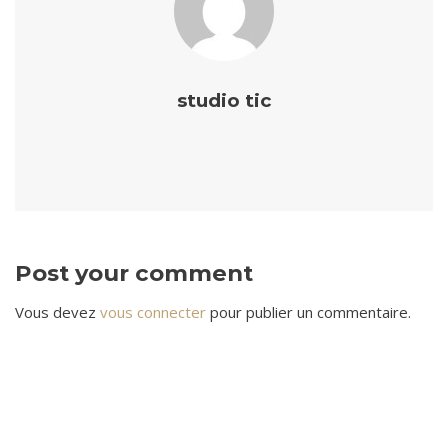
studio tic
Post your comment
Vous devez
vous connecter
pour publier un commentaire.