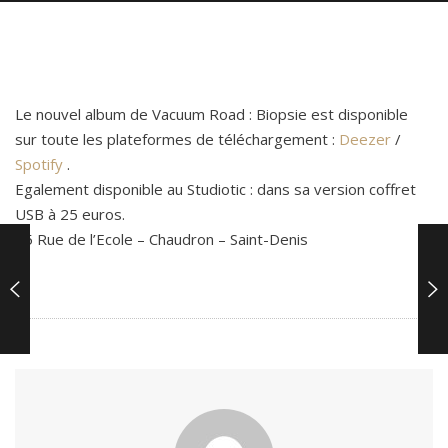
Le nouvel album de Vacuum Road : Biopsie est disponible
sur toute les plateformes de téléchargement :
Deezer
/
Spotify
.
Egalement disponible au Studiotic : dans sa version coffret
USB à 25 euros.
15 Rue de l’Ecole – Chaudron – Saint-Denis