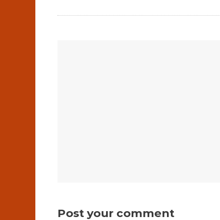
Post your comment