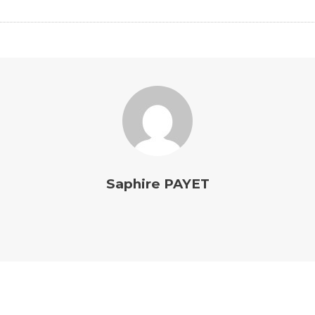
Saphire PAYET