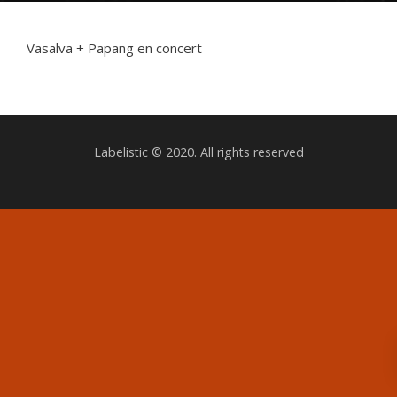
Vasalva + Papang en concert
Labelistic © 2020. All rights reserved