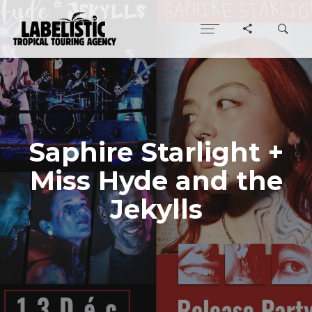
Saphire Starlight +
Miss Hyde and the
Jekylls