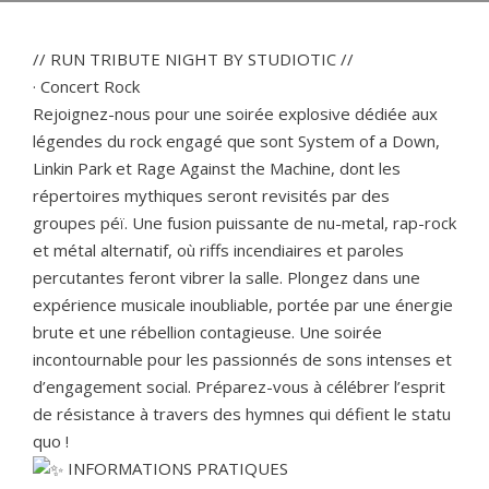
// RUN TRIBUTE NIGHT BY STUDIOTIC //
· Concert Rock
Rejoignez-nous pour une soirée explosive dédiée aux
légendes du rock engagé que sont System of a Down,
Linkin Park et Rage Against the Machine, dont les
répertoires mythiques seront revisités par des
groupes péï. Une fusion puissante de nu-metal, rap-rock
et métal alternatif, où riffs incendiaires et paroles
percutantes feront vibrer la salle. Plongez dans une
expérience musicale inoubliable, portée par une énergie
brute et une rébellion contagieuse. Une soirée
incontournable pour les passionnés de sons intenses et
d’engagement social. Préparez-vous à célébrer l’esprit
de résistance à travers des hymnes qui défient le statu
quo !
INFORMATIONS PRATIQUES