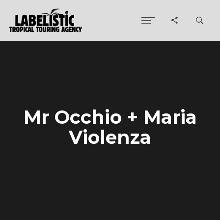
Mr Occhio + Maria
Violenza